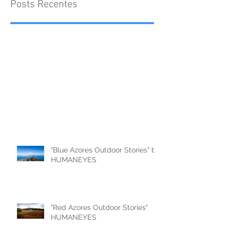
Posts Recentes
"Blue Azores Outdoor Stories" by
HUMANEYES
"Red Azores Outdoor Stories"
HUMANEYES