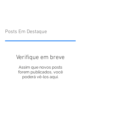
Posts Em Destaque
Verifique em breve
Assim que novos posts
forem publicados, você
poderá vê-los aqui.