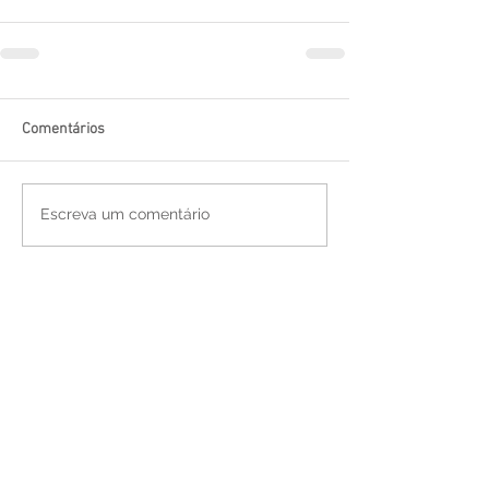
Comentários
Escreva um comentário