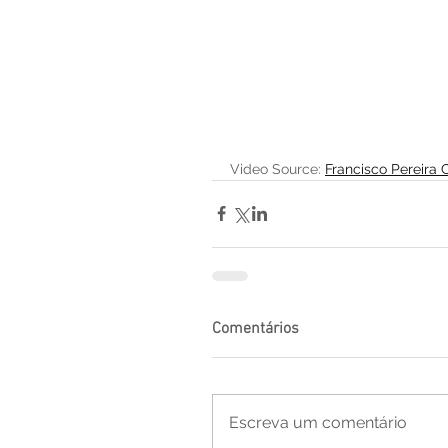
Video Source: 
Francisco Pereira 
Comentários
Escreva um comentário