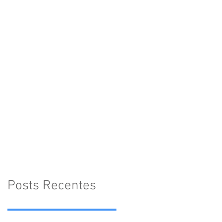
Posts Recentes