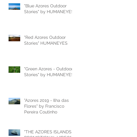
"Blue Azores Outdoor
Stories" by HUMANEYES
"Red Azores Outdoor
Stories" HUMANEYES
"Green Azores - Outdoor
Stories" by HUMANEYES
"Azores 2019 - Ilha das
Flores" by Francisco
Pereira Coutinho
"THE AZORES ISLANDS -