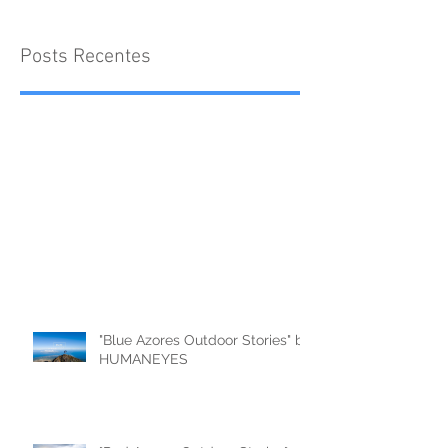
Posts Recentes
"Blue Azores Outdoor Stories" by
HUMANEYES