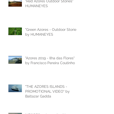
"Red Azores Outdoor Stories"
HUMANEYES
"Green Azores - Outdoor Stories"
by HUMANEYES
"Azores 2019 - Ilha das Flores"
by Francisco Pereira Coutinho
"THE AZORES ISLANDS -
PROMOTIONAL VIDEO" by
Baltazar Gadda