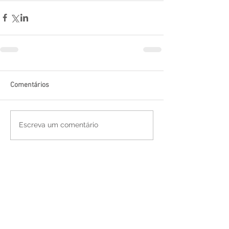
Comentários
Escreva um comentário