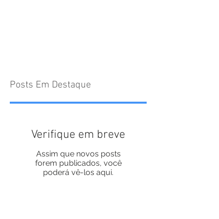
Posts Em Destaque
Verifique em breve
Assim que novos posts
forem publicados, você
poderá vê-los aqui.