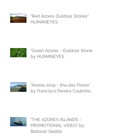
"Red Azores Outdoor Stories"
HUMANEYES
"Green Azores - Outdoor Stories"
by HUMANEYES
"Azores 2019 - Ilha das Flores"
by Francisco Pereira Coutinho
"THE AZORES ISLANDS -
PROMOTIONAL VIDEO" by
Baltazar Gadda