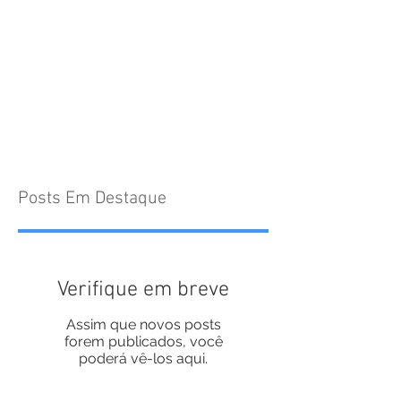
Posts Em Destaque
Verifique em breve
Assim que novos posts
forem publicados, você
poderá vê-los aqui.