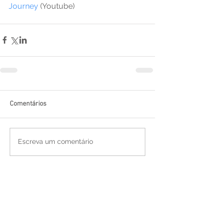
Journey
 (Youtube)
Comentários
Escreva um comentário