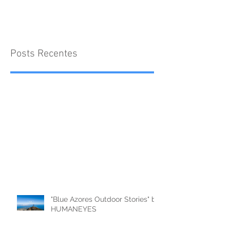
Posts Recentes
"Blue Azores Outdoor Stories" by
HUMANEYES