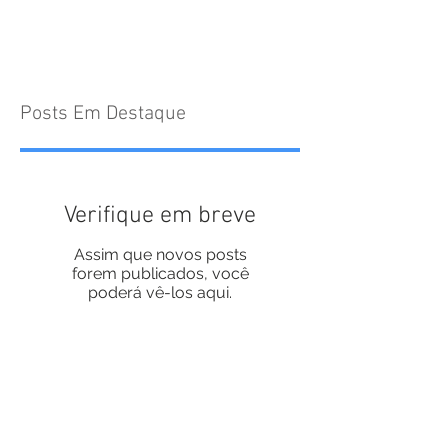
Posts Em Destaque
Verifique em breve
Assim que novos posts
forem publicados, você
poderá vê-los aqui.