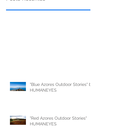
"Blue Azores Outdoor Stories" by
HUMANEYES
"Red Azores Outdoor Stories"
HUMANEYES