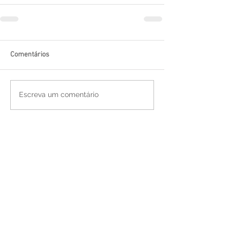
Comentários
Escreva um comentário