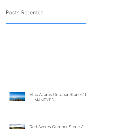
Posts Recentes
"Blue Azores Outdoor Stories" by
HUMANEYES
"Red Azores Outdoor Stories"