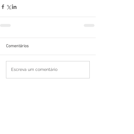
Comentários
Escreva um comentário