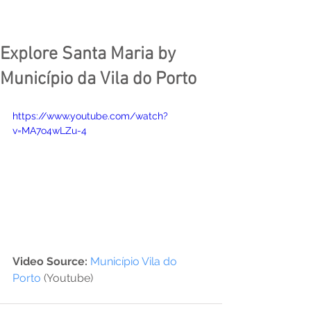
Explore Santa Maria by
Município da Vila do Porto
https://www.youtube.com/watch?
v=MA7o4wLZu-4
Video Source:
Município Vila do 
Porto
 (Youtube)