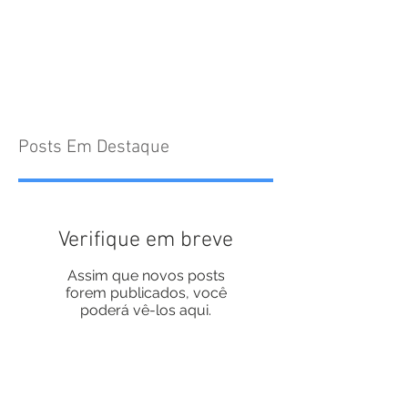
Posts Em Destaque
Verifique em breve
Assim que novos posts
forem publicados, você
poderá vê-los aqui.