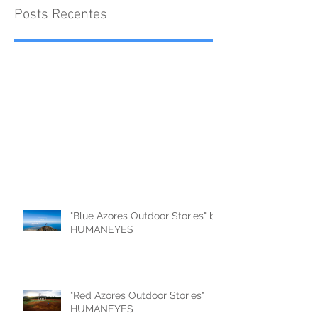
Posts Recentes
"Blue Azores Outdoor Stories" by
HUMANEYES
"Red Azores Outdoor Stories"
HUMANEYES