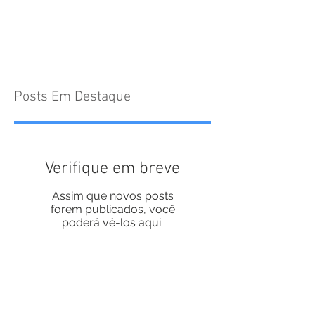
Posts Em Destaque
Verifique em breve
Assim que novos posts
forem publicados, você
poderá vê-los aqui.