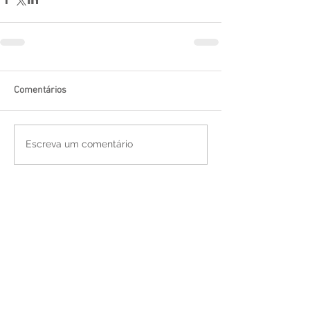
Comentários
Escreva um comentário