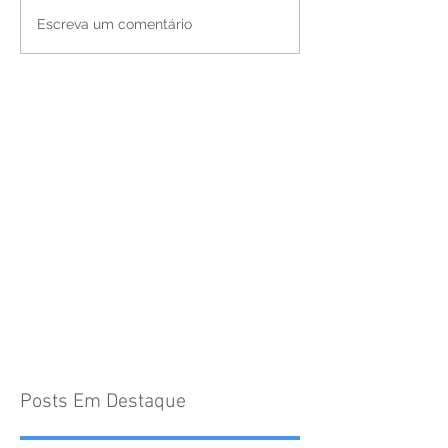
Escreva um comentário
Posts Em Destaque