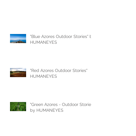
"Blue Azores Outdoor Stories" by
HUMANEYES
"Red Azores Outdoor Stories"
HUMANEYES
"Green Azores - Outdoor Stories"
by HUMANEYES