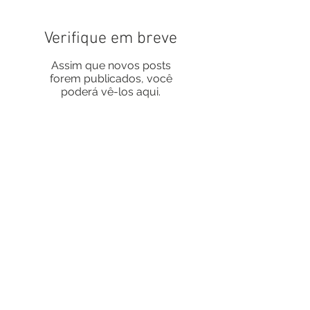
Verifique em breve
Assim que novos posts
forem publicados, você
poderá vê-los aqui.