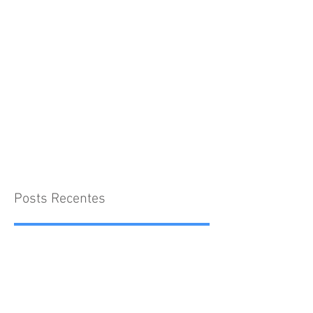
Posts Recentes