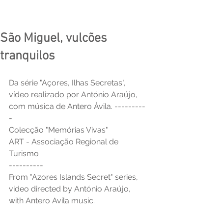
São Miguel, vulcões
tranquilos
Da série "Açores, Ilhas Secretas", 
vídeo realizado por António Araújo, 
com música de Antero Ávila. ---------
-
Colecção "Memórias Vivas"
ART - Associação Regional de 
Turismo
----------
From "Azores Islands Secret" series, 
video directed by António Araújo, 
with Antero Avila music.