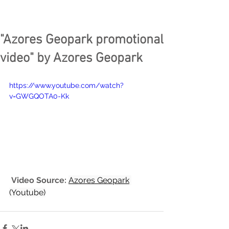
"Azores Geopark promotional
video" by Azores Geopark
https://www.youtube.com/watch?
v=GWGQOTA0-Kk
 Video Source:
Azores Geopark
(Youtube)