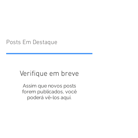
Posts Em Destaque
Verifique em breve
Assim que novos posts
forem publicados, você
poderá vê-los aqui.