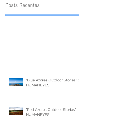
Posts Recentes
"Blue Azores Outdoor Stories" by
HUMANEYES
"Red Azores Outdoor Stories"
HUMANEYES