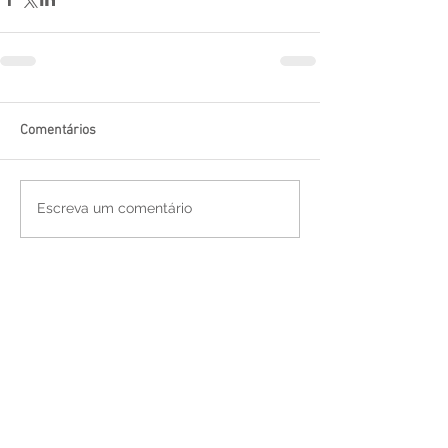
Comentários
Escreva um comentário