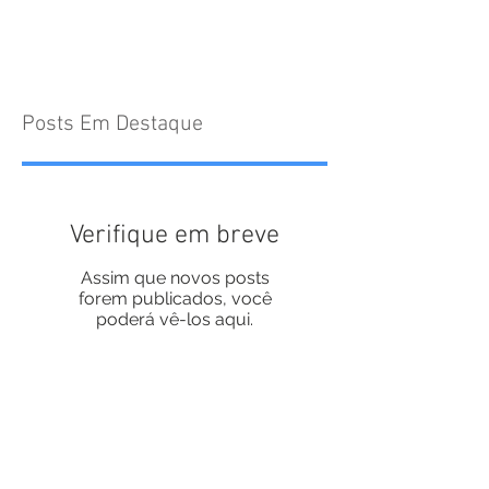
Posts Em Destaque
Verifique em breve
Assim que novos posts
forem publicados, você
poderá vê-los aqui.