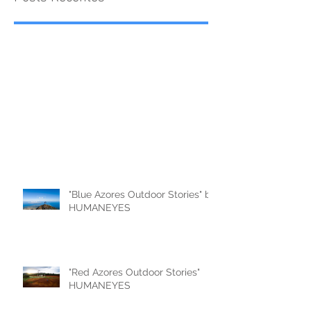
"Blue Azores Outdoor Stories" by
HUMANEYES
"Red Azores Outdoor Stories"
HUMANEYES