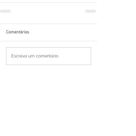
Comentários
Escreva um comentário