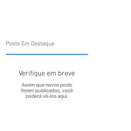
Posts Em Destaque
Verifique em breve
Assim que novos posts
forem publicados, você
poderá vê-los aqui.