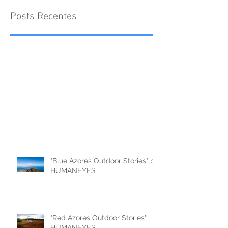
Posts Recentes
"Blue Azores Outdoor Stories" by
HUMANEYES
"Red Azores Outdoor Stories"
HUMANEYES