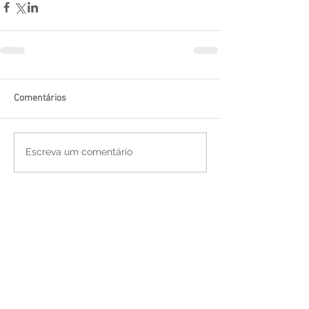
Comentários
Escreva um comentário