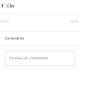
Comentários
Escreva um comentário