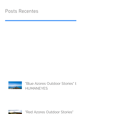
Posts Recentes
"Blue Azores Outdoor Stories" by
HUMANEYES
"Red Azores Outdoor Stories"