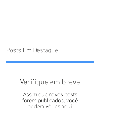
Posts Em Destaque
Verifique em breve
Assim que novos posts
forem publicados, você
poderá vê-los aqui.