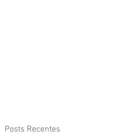
Posts Recentes