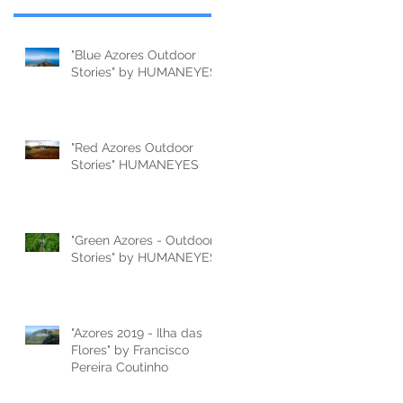
"Blue Azores Outdoor
Stories" by HUMANEYES
"Red Azores Outdoor
Stories" HUMANEYES
"Green Azores - Outdoor
Stories" by HUMANEYES
"Azores 2019 - Ilha das
Flores" by Francisco
Pereira Coutinho