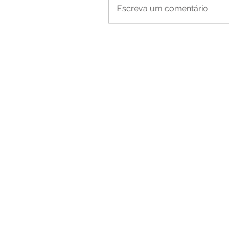
Escreva um comentário